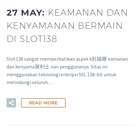
27 MAY:
KEAMANAN DAN
KENYAMANAN BERMAIN
DI SLOT138
Slot138 sangat memperhatikan aspek k 壯陽藥 eamanan
dan kenyama 犀利士 nan penggunanya. Situs ini
menggunakan teknologi enkripsi SSL 128-bit untuk
melindungi seluruh…
READ MORE